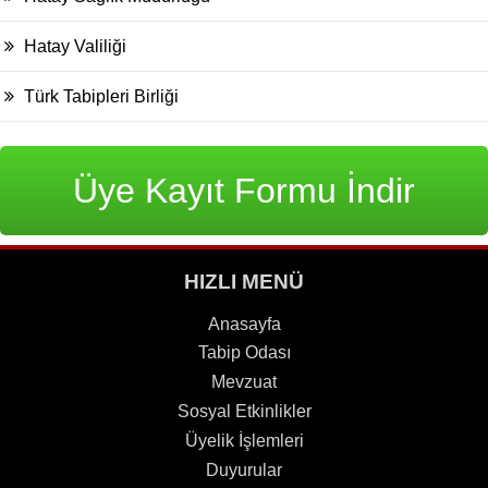
Hatay Valiliği
Türk Tabipleri Birliği
Üye Kayıt Formu İndir
HIZLI MENÜ
Anasayfa
Tabip Odası
Mevzuat
Sosyal Etkinlikler
Üyelik İşlemleri
Duyurular