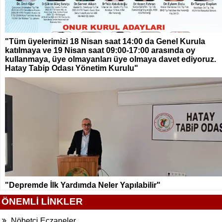
"Tüm üyelerimizi 18 Nisan saat 14:00 da Genel Kurula
katılmaya ve 19 Nisan saat 09:00-17:00 arasında oy
kullanmaya, üye olmayanları üye olmaya davet ediyoruz.
Hatay Tabip Odası Yönetim Kurulu"
"Depremde İlk Yardımda Neler Yapılabilir"
ÖNEMLİ LİNKLER
Nöbetçi Eczaneler