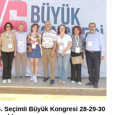
76. Seçimli Büyük Kongresi 28-29-30