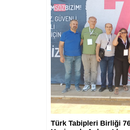
Türk Tabipleri Birliği 