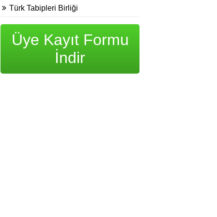
Türk Tabipleri Birliği
Üye Kayıt Formu
İndir