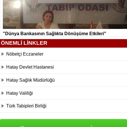
"Dünya Bankasının Sağlıkta Dönüşüme Etkileri"
ÖNEMLİ LİNKLER
Nöbetçi Eczaneler
Hatay Devlet Hastanesi
Hatay Sağlık Müdürlüğü
Hatay Valiliği
Türk Tabipleri Birliği