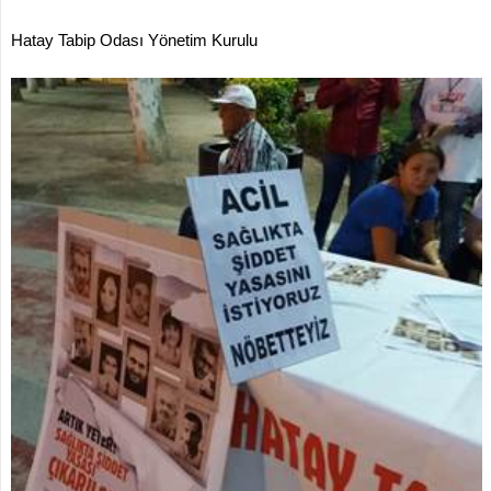
Hatay Tabip Odası Yönetim Kurulu