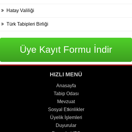
Hatay Valiliği
Türk Tabipleri Birliği
Üye Kayıt Formu İndir
HIZLI MENÜ
Anasayfa
Tabip Odası
Mevzuat
Sosyal Etkinlikler
Üyelik İşlemleri
Duyurular