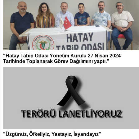
"Hatay Tabip Odası Yönetim Kurulu 27 Nisan 2024
Tarihinde Toplanarak Görev Dağılımını yaptı."
"Üzgünüz, Öfkeliyiz, Yastayız, İsyandayız"