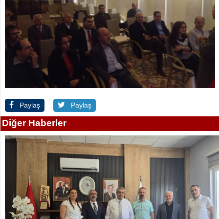
Paylaş
Paylaş
Diğer Haberler