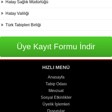
Hatay Sağlık Müdürlüğü
Hatay Valiliği
Türk Tabipleri Birliği
Üye Kayıt Formu İndir
HIZLI MENÜ
Anasayfa
Tabip Odası
Mevzuat
Sosyal Etkinlikler
Üyelik İşlemleri
Duyurular