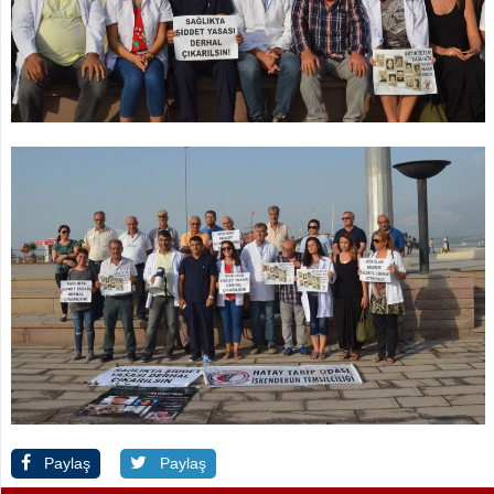
Paylaş
Paylaş