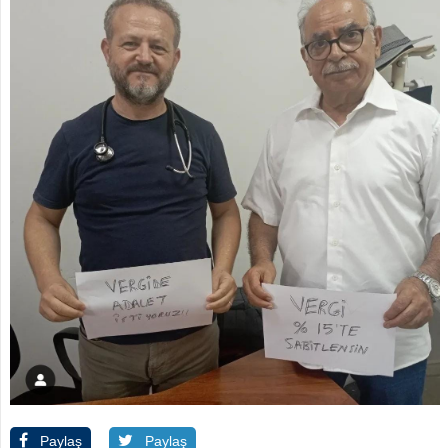
Paylaş
Paylaş