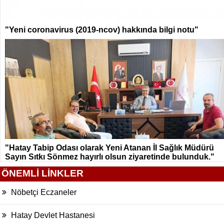
"Yeni coronavirus (2019-ncov) hakkında bilgi notu"
"Hatay Tabip Odası olarak Yeni Atanan İl Sağlık Müdürü
Sayın Sıtkı Sönmez hayırlı olsun ziyaretinde bulunduk."
ÖNEMLİ LİNKLER
Nöbetçi Eczaneler
Hatay Devlet Hastanesi