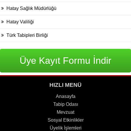
Hatay Sağlık Müdürlüğü
Hatay Valiliği
Türk Tabipleri Birliği
Üye Kayıt Formu İndir
HIZLI MENÜ
Anasayfa
Tabip Odası
Mevzuat
Sosyal Etkinlikler
Üyelik İşlemleri