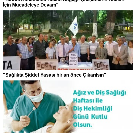
İçin Mücadeleye Devam"
"Sağlıkta Şiddet Yasası bir an önce Çıkarılsın"