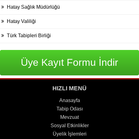
Hatay Sağlık Müdürlüğü
Hatay Valiliği
Türk Tabipleri Birliği
Üye Kayıt Formu İndir
HIZLI MENÜ
Anasayfa
Tabip Odası
Mevzuat
Sosyal Etkinlikler
Üyelik İşlemleri