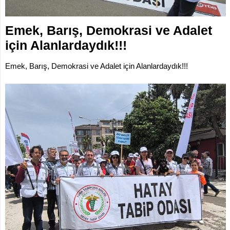
İLETİŞİM
KOMİSYONLAR
Emek, Barış, Demokrasi ve Adalet
için Alanlardaydık!!!
Emek, Barış, Demokrasi ve Adalet için Alanlardaydık!!!