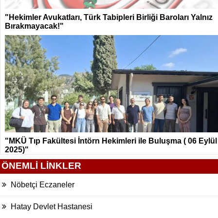
"Hekimler Avukatları, Türk Tabipleri Birliği Baroları Yalnız
Bırakmayacak!"
"MKÜ Tıp Fakültesi İntörn Hekimleri ile Buluşma ( 06 Eylül
2025)"
ÖNEMLİ LİNKLER
Nöbetçi Eczaneler
Hatay Devlet Hastanesi