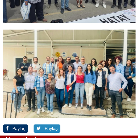
Paylaş
Paylaş