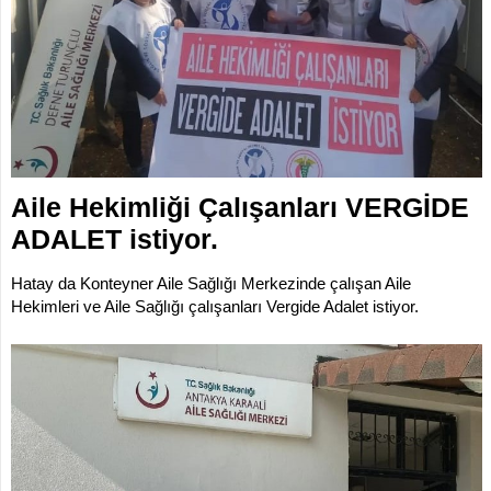
İLETİŞİM
KOMİSYONLAR
Aile Hekimliği Çalışanları VERGİDE
ADALET istiyor.
Hatay da Konteyner Aile Sağlığı Merkezinde çalışan Aile
Hekimleri ve Aile Sağlığı çalışanları Vergide Adalet istiyor.