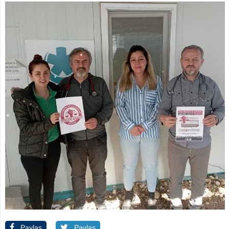
Paylaş
Paylaş