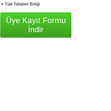
Türk Tabipleri Birliği
Üye Kayıt Formu
İndir