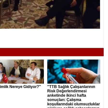
imlik Nereye Gidiyor?"
"TTB Sağlık Çalışanlarının
Risk Değerlendirmesi
anketinde ikinci hafta
sonuçları: Çalışma
koşullarındaki olumsuzluklar