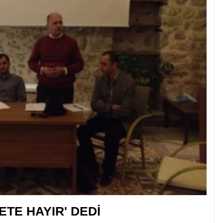
ETE HAYIR' DEDİ