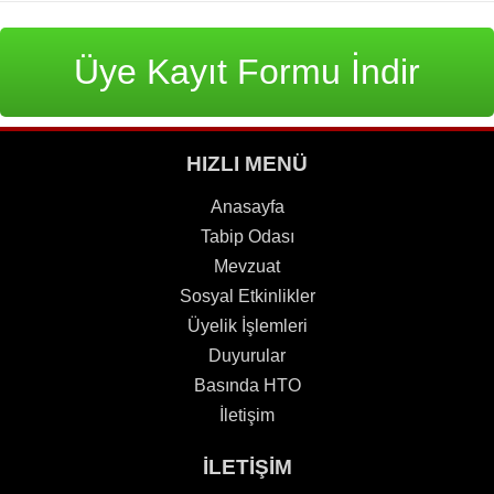
Üye Kayıt Formu İndir
HIZLI MENÜ
Anasayfa
Tabip Odası
Mevzuat
Sosyal Etkinlikler
Üyelik İşlemleri
Duyurular
Basında HTO
İletişim
İLETİŞİM