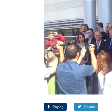
Paylaş
Paylaş