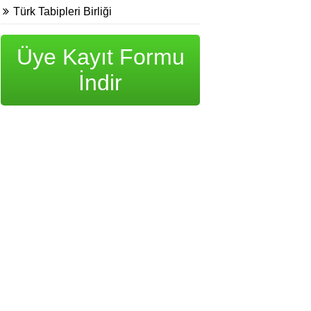
Türk Tabipleri Birliği
Üye Kayıt Formu
İndir