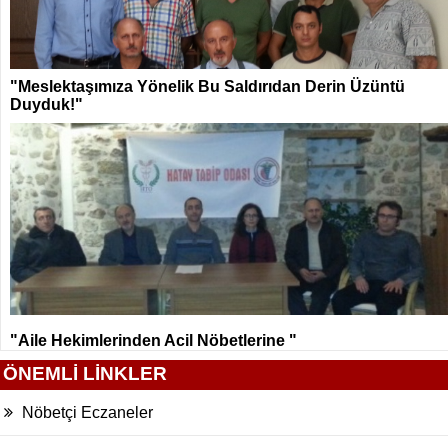
"Meslektaşımıza Yönelik Bu Saldırıdan Derin Üzüntü
Duyduk!"
"Aile Hekimlerinden Acil Nöbetlerine "
ÖNEMLİ LİNKLER
Nöbetçi Eczaneler