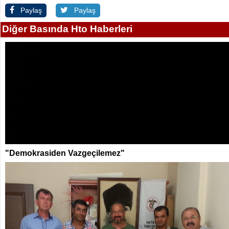
Paylaş
Paylaş
Diğer Basında Hto Haberleri
"Demokrasiden Vazgeçilemez"